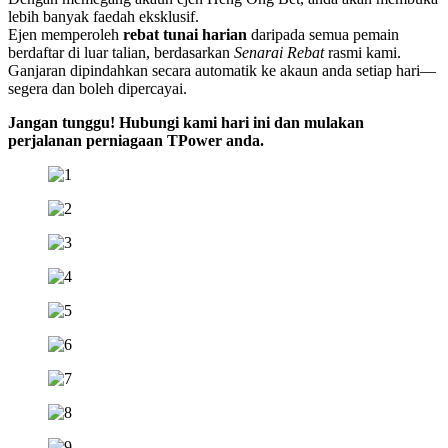
lebih banyak faedah eksklusif.
Ejen memperoleh
rebat tunai harian
daripada semua pemain
berdaftar di luar talian, berdasarkan
Senarai Rebat
rasmi kami.
Ganjaran dipindahkan secara automatik ke akaun anda setiap hari—
segera dan boleh dipercayai.
Jangan tunggu! Hubungi kami hari ini dan mulakan
perjalanan perniagaan TPower anda.