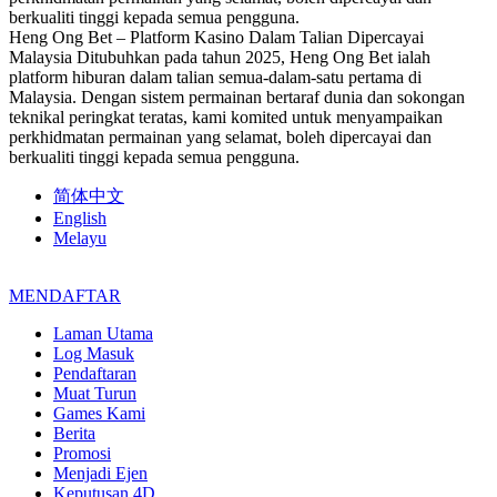
berkualiti tinggi kepada semua pengguna.
Heng Ong Bet – Platform Kasino Dalam Talian Dipercayai
Malaysia Ditubuhkan pada tahun 2025, Heng Ong Bet ialah
platform hiburan dalam talian semua-dalam-satu pertama di
Malaysia. Dengan sistem permainan bertaraf dunia dan sokongan
teknikal peringkat teratas, kami komited untuk menyampaikan
perkhidmatan permainan yang selamat, boleh dipercayai dan
berkualiti tinggi kepada semua pengguna.
简体中文
English
Melayu
MENDAFTAR
Laman Utama
Log Masuk
Pendaftaran
Muat Turun
Games Kami
Berita
Promosi
Menjadi Ejen
Keputusan 4D