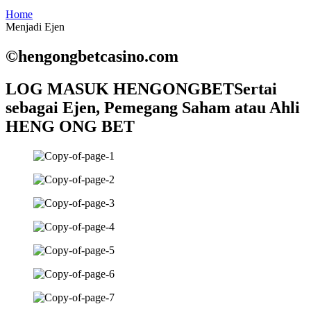
Home
Menjadi Ejen
©hengongbetcasino.com
LOG MASUK HENGONGBET
Sertai
sebagai Ejen, Pemegang Saham atau Ahli
HENG ONG BET