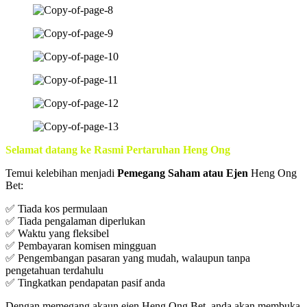
Selamat datang ke Rasmi Pertaruhan Heng Ong
Temui kelebihan menjadi
Pemegang Saham atau Ejen
Heng Ong
Bet:
✅ Tiada kos permulaan
✅ Tiada pengalaman diperlukan
✅ Waktu yang fleksibel
✅ Pembayaran komisen mingguan
✅ Pengembangan pasaran yang mudah, walaupun tanpa
pengetahuan terdahulu
✅ Tingkatkan pendapatan pasif anda
Dengan memegang akaun ejen Heng Ong Bet, anda akan membuka