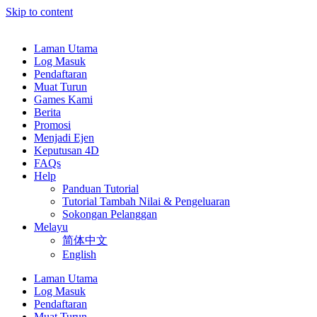
Skip to content
Laman Utama
Log Masuk
Pendaftaran
Muat Turun
Games Kami
Berita
Promosi
Menjadi Ejen
Keputusan 4D
FAQs
Help
Panduan Tutorial
Tutorial Tambah Nilai & Pengeluaran
Sokongan Pelanggan
Melayu
简体中文
English
Laman Utama
Log Masuk
Pendaftaran
Muat Turun