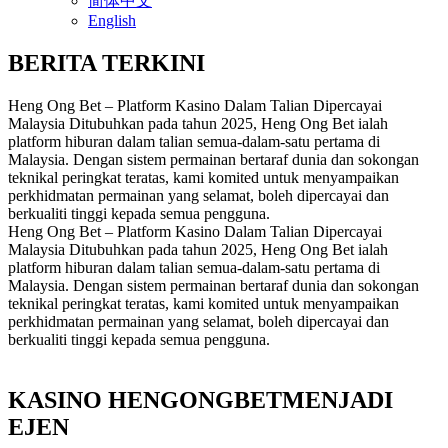
简体中文
English
BERITA TERKINI
Heng Ong Bet – Platform Kasino Dalam Talian Dipercayai
Malaysia Ditubuhkan pada tahun 2025, Heng Ong Bet ialah
platform hiburan dalam talian semua-dalam-satu pertama di
Malaysia. Dengan sistem permainan bertaraf dunia dan sokongan
teknikal peringkat teratas, kami komited untuk menyampaikan
perkhidmatan permainan yang selamat, boleh dipercayai dan
berkualiti tinggi kepada semua pengguna.
Heng Ong Bet – Platform Kasino Dalam Talian Dipercayai
Malaysia Ditubuhkan pada tahun 2025, Heng Ong Bet ialah
platform hiburan dalam talian semua-dalam-satu pertama di
Malaysia. Dengan sistem permainan bertaraf dunia dan sokongan
teknikal peringkat teratas, kami komited untuk menyampaikan
perkhidmatan permainan yang selamat, boleh dipercayai dan
berkualiti tinggi kepada semua pengguna.
KASINO HENGONGBET
MENJADI
EJEN